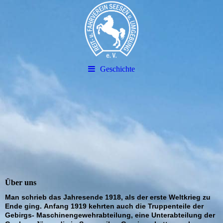
Geschichte
Über uns
Man schrieb das Jahresende 1918, als der erste Weltkrieg zu
Ende ging. Anfang 1919 kehrten auch die Truppenteile der
Gebirgs- Maschinengewehrabteilung, eine Unterabteilung der